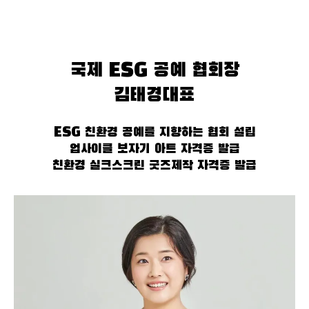
국제 ESG 공예 협회장
김태경대표
ESG 친환경 공예를 지향하는 협회 설립
업사이클 보자기 아트 자격증 발급
친환경 실크스크린 굿즈제작 자격증 발급