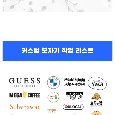
커스텀 보자기 작업 리스트