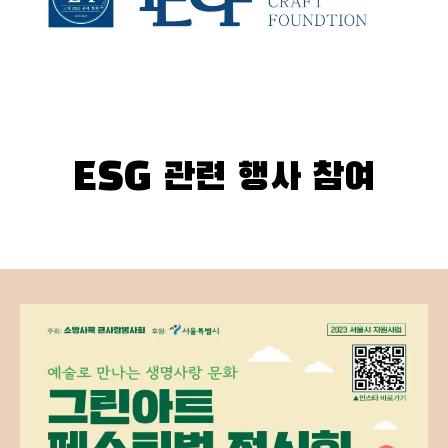
ESG 관련 행사 참여